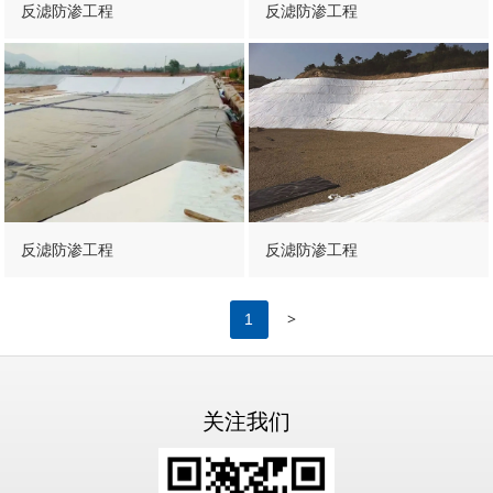
反滤防渗工程
反滤防渗工程
反滤防渗工程
反滤防渗工程
>
1
关注我们