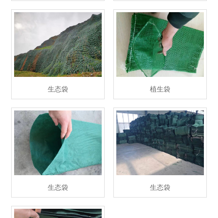
生态袋
植生袋
生态袋
生态袋