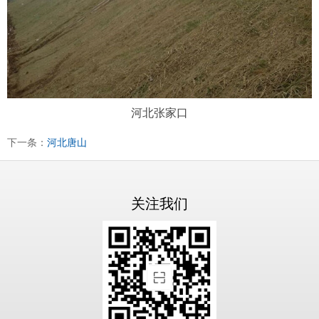
河北张家口
下一条：
河北唐山
关注我们