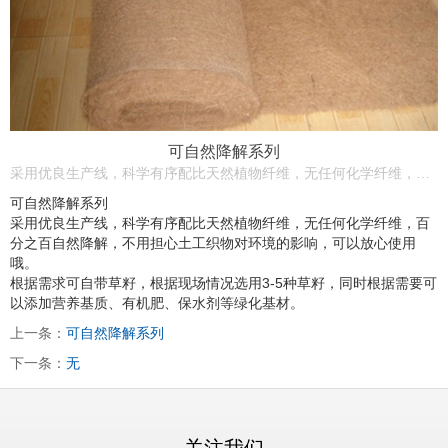
可自然降解系列
采用优良生产线，科学有序配比天然植物纤维，无任何化学纤维，百分之百自然降解，不用担心土工织物对环境的影响，可以放心使用哦。 根据需求可自带草籽，根据现场情况选用3-5种草籽，同时根据需要可以添加营养基质、有机肥、保水剂等绿化基材。
可自然降解系列
采用优良生产线，科学有序配比天然植物纤维，无任何化学纤维，百
分之百自然降解，不用担心土工织物对环境的影响，可以放心使用
哦。
根据需求可自带草籽，根据现场情况选用3-5种草籽，同时根据需要可
以添加营养基质、有机肥、保水剂等绿化基材。
上一条：
可自然降解系列
下一条：
无