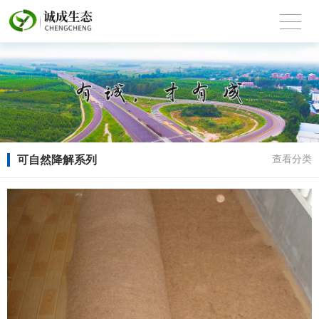
可自然降解系列
查看分类