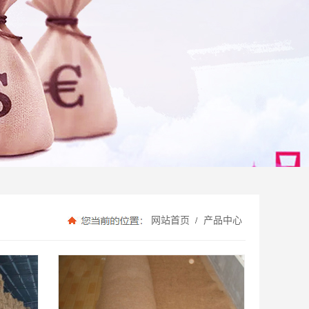
网站首页
产品中心
/