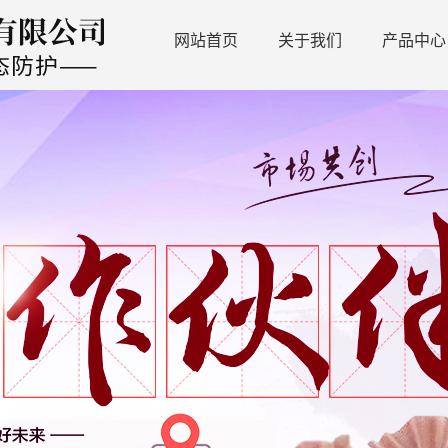
网站首页
关于我们
产品中心