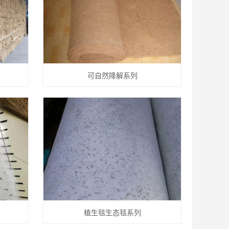
可自然降解系列
植生毯生态毯系列