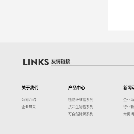
关于我们
产品中心
新闻
公司介绍
植物纤维毯系列
企业动
企业风采
抗冲生物毯系列
行业新
可自然降解系列
常见问