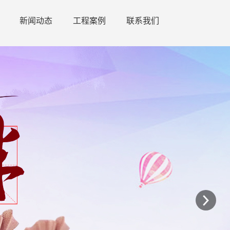
新闻动态
工程案例
联系我们